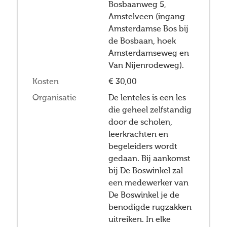
Bosbaanweg 5,
Amstelveen (ingang
Amsterdamse Bos bij
de Bosbaan, hoek
Amsterdamseweg en
Van Nijenrodeweg).
Kosten
€ 30,00
Organisatie
De lenteles is een les
die geheel zelfstandig
door de scholen,
leerkrachten en
begeleiders wordt
gedaan. Bij aankomst
bij De Boswinkel zal
een medewerker van
De Boswinkel je de
benodigde rugzakken
uitreiken. In elke