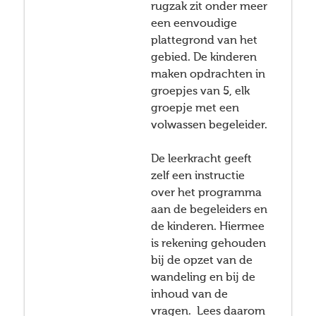
rugzak zit onder meer
een eenvoudige
plattegrond van het
gebied. De kinderen
maken opdrachten in
groepjes van 5, elk
groepje met een
volwassen begeleider.
De leerkracht geeft
zelf een instructie
over het programma
aan de begeleiders en
de kinderen. Hiermee
is rekening gehouden
bij de opzet van de
wandeling en bij de
inhoud van de
vragen. Lees daarom