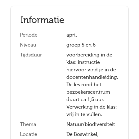
Informatie
Periode
april
Niveau
groep 5 en 6
Tijdsduur
voorbereiding in de
klas: instructie
hiervoor vind je in de
docentenhandleiding.
De les rond het
bezoekerscentrum
duurt ca 1,5 uur.
Verwerking in de klas:
vrij in te vullen.
Thema
Natuur/biodiversiteit
Locatie
De Boswinkel,