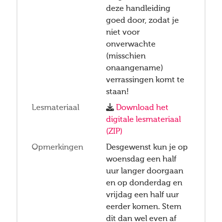
deze handleiding
goed door, zodat je
niet voor
onverwachte
(misschien
onaangename)
verrassingen komt te
staan!
Lesmateriaal
Download het
digitale lesmateriaal
(ZIP)
Opmerkingen
Desgewenst kun je op
woensdag een half
uur langer doorgaan
en op donderdag en
vrijdag een half uur
eerder komen. Stem
dit dan wel even af