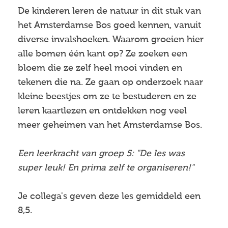
De kinderen leren de natuur in dit stuk van
het Amsterdamse Bos goed kennen, vanuit
diverse invalshoeken. Waarom groeien hier
alle bomen één kant op? Ze zoeken een
bloem die ze zelf heel mooi vinden en
tekenen die na. Ze gaan op onderzoek naar
kleine beestjes om ze te bestuderen en ze
leren kaartlezen en ontdekken nog veel
meer geheimen van het Amsterdamse Bos.
Een leerkracht van groep 5: "De les was
super leuk! En prima zelf te organiseren!"
Je collega's geven deze les gemiddeld een
8,5.