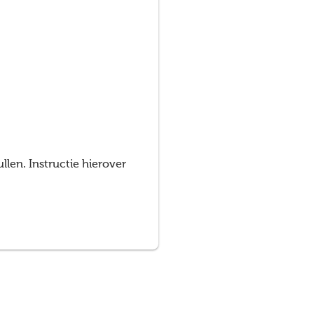
llen. Instructie hierover