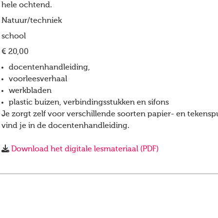
hele ochtend.
Natuur/techniek
school
€ 20,00
docentenhandleiding,
voorleesverhaal
werkbladen
plastic buizen, verbindingsstukken en sifons
Je zorgt zelf voor verschillende soorten papier- en tekenspu
vind je in de docentenhandleiding.
Download het digitale lesmateriaal (PDF)