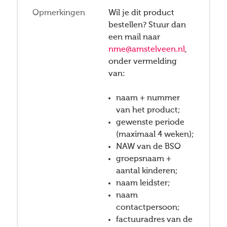
Opmerkingen
Wil je dit product
bestellen? Stuur dan
een mail naar
nme@amstelveen.nl
,
onder vermelding
van:
naam + nummer
van het product;
gewenste periode
(maximaal 4 weken);
NAW van de BSO
groepsnaam +
aantal kinderen;
naam leidster;
naam
contactpersoon;
factuuradres van de