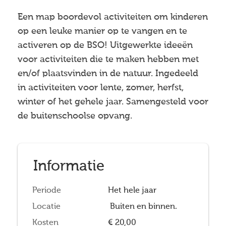
Een map boordevol activiteiten om kinderen
op een leuke manier op te vangen en te
activeren op de BSO! Uitgewerkte ideeën
voor activiteiten die te maken hebben met
en/of plaatsvinden in de natuur. Ingedeeld
in activiteiten voor lente, zomer, herfst,
winter of het gehele jaar. Samengesteld voor
de buitenschoolse opvang.
Informatie
Periode
Het hele jaar
Locatie
Buiten en binnen.
Kosten
€ 20,00