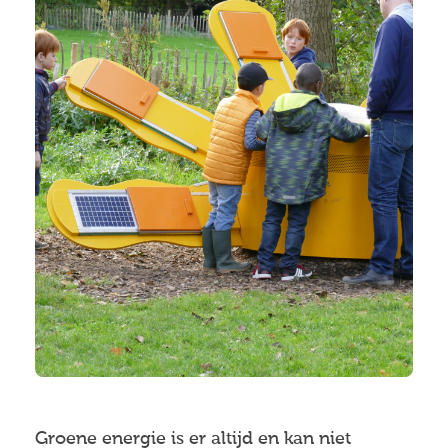
Groene energie is er altijd en kan niet