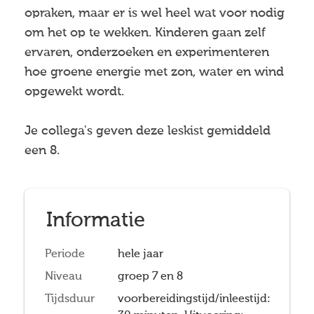
opraken, maar er is wel heel wat voor nodig
om het op te wekken. Kinderen gaan zelf
ervaren, onderzoeken en experimenteren
hoe groene energie met zon, water en wind
opgewekt wordt.
Je collega's geven deze leskist gemiddeld
een 8.
Informatie
Periode
hele jaar
Niveau
groep 7 en 8
Tijdsduur
voorbereidingstijd/inleestijd: