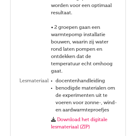
worden voor een optimaal
resultaat.
• 2 groepen gaan een
warmtepomp installatie
bouwen, waarin zij water
rond laten pompen en
ontdekken dat de
temperatuur echt omhoog
gaat.
Lesmateriaal
docentenhandleiding
benodigde materialen om
de experimenten uit te
voeren voor zonne-, wind-
en aardwarmteproefjes
Download het digitale
lesmateriaal (ZIP)