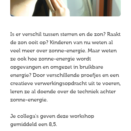
Is er verschil tussen sterren en de zon? Raakt
de zon ooit op? Kinderen van nu weten al
veel meer over zonne-energie. Maar weten
ze ook hoe zonne-energie wordt
opgevangen en omgezet in bruikbare
energie? Door verschillende proefjes en een
creatieve verwerkingsopdracht uit te voeren,
leren ze al doende over de techniek achter
zonne-energie.
Je collega's geven deze workshop
gemiddeld een 8,5.