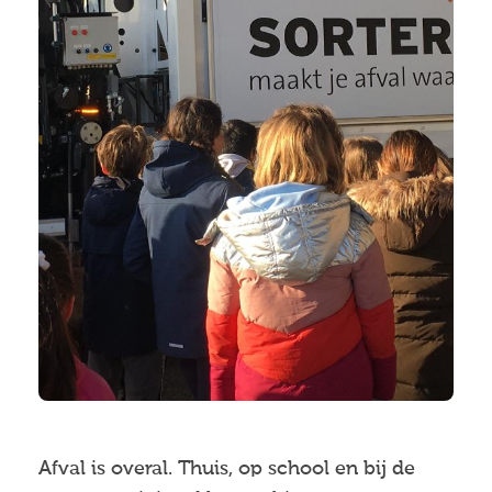
Afval is overal. Thuis, op school en bij de