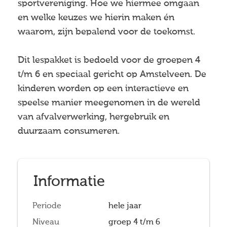
sportvereniging. Hoe we hiermee omgaan
en welke keuzes we hierin maken én
waarom, zijn bepalend voor de toekomst.
Dit lespakket is bedoeld voor de groepen 4
t/m 6 en speciaal gericht op Amstelveen. De
kinderen worden op een interactieve en
speelse manier meegenomen in de wereld
van afvalverwerking, hergebruik en
duurzaam consumeren.
Informatie
Periode
hele jaar
Niveau
groep 4 t/m 6