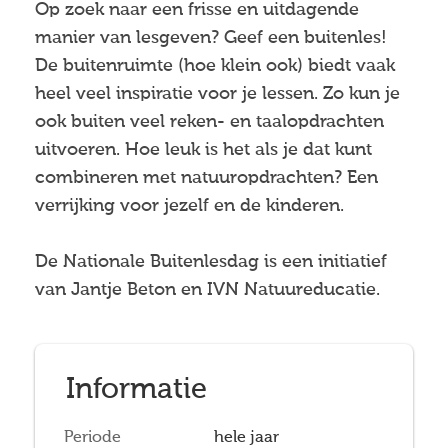
Op zoek naar een frisse en uitdagende
manier van lesgeven? Geef een buitenles!
De buitenruimte (hoe klein ook) biedt vaak
heel veel inspiratie voor je lessen. Zo kun je
ook buiten veel reken- en taalopdrachten
uitvoeren. Hoe leuk is het als je dat kunt
combineren met natuuropdrachten? Een
verrijking voor jezelf en de kinderen.
De Nationale Buitenlesdag is een initiatief
van Jantje Beton en IVN Natuureducatie.
Informatie
Periode
hele jaar