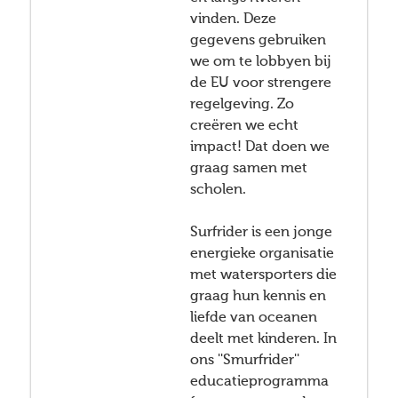
vinden. Deze
gegevens gebruiken
we om te lobbyen bij
de EU voor strengere
regelgeving. Zo
creëren we echt
impact! Dat doen we
graag samen met
scholen.
Surfrider is een jonge
energieke organisatie
met watersporters die
graag hun kennis en
liefde van oceanen
deelt met kinderen. In
ons ''Smurfrider''
educatieprogramma