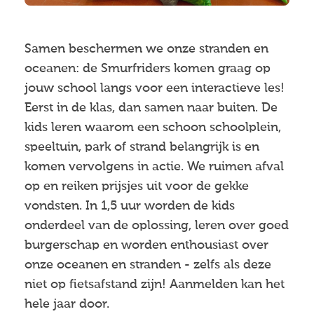
Samen beschermen we onze stranden en
oceanen: de Smurfriders komen graag op
jouw school langs voor een interactieve les!
Eerst in de klas, dan samen naar buiten. De
kids leren waarom een schoon schoolplein,
speeltuin, park of strand belangrijk is en
komen vervolgens in actie. We ruimen afval
op en reiken prijsjes uit voor de gekke
vondsten. In 1,5 uur worden de kids
onderdeel van de oplossing, leren over goed
burgerschap en worden enthousiast over
onze oceanen en stranden - zelfs als deze
niet op fietsafstand zijn! Aanmelden kan het
hele jaar door.