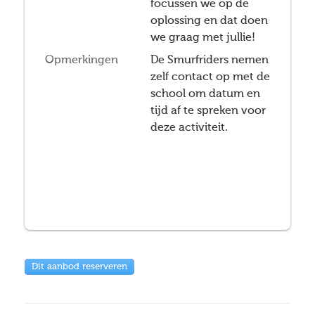
focussen we op de
oplossing en dat doen
we graag met jullie!
Opmerkingen
De Smurfriders nemen
zelf contact op met de
school om datum en
tijd af te spreken voor
deze activiteit.
Dit aanbod reserveren