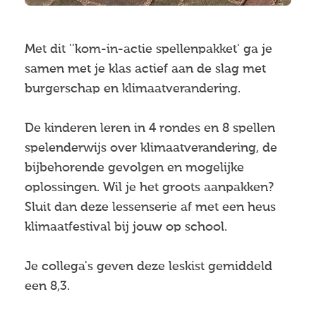
Met dit ''kom-in-actie spellenpakket' ga je
samen met je klas actief aan de slag met
burgerschap en klimaatverandering.
De kinderen leren in 4 rondes en 8 spellen
spelenderwijs over klimaatverandering, de
bijbehorende gevolgen en mogelijke
oplossingen. Wil je het groots aanpakken?
Sluit dan deze lessenserie af met een heus
klimaatfestival bij jouw op school.
Je collega's geven deze leskist gemiddeld
een 8,3.