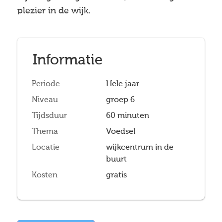
plezier in de wijk.
Informatie
Periode
Hele jaar
Niveau
groep 6
Tijdsduur
60 minuten
Thema
Voedsel
Locatie
wijkcentrum in de
buurt
Kosten
gratis