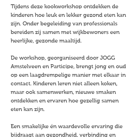
Tijdens deze kookworkshop ontdekken de
kinderen hoe leuk en lekker gezond eten kan
zijn. Onder begeleiding van professionals
bereiden zij samen met wijkbewoners een
heerlijke, gezonde maaltijd.
De workshop, georganiseerd door JOGG
Amstelveen en Participe, brengt jong en oud
op een laagdrempelige manier met elkaar in
contact. Kinderen leren niet alleen koken,
maar ook samenwerken, nieuwe smaken
ontdekken en ervaren hoe gezellig samen
eten kan zijn.
Een smakelijke én waardevolle ervaring die
bijdraagt aan gezondheid, verbinding en