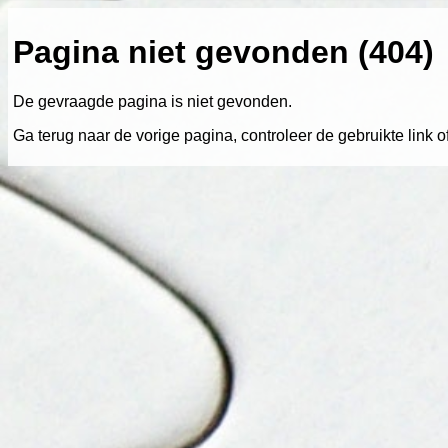
Pagina niet gevonden (404)
De gevraagde pagina is niet gevonden.
Ga terug naar de vorige pagina, controleer de gebruikte link 