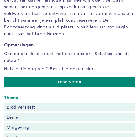
samen met de gemeente op zoek naar geschikte
veldwerklocaties. Je ontvangt ruim van te voren van ons een
bericht wanneer je een plek kunt reserveren. De
Boomfeestdag vindt altijd plaats in half februari tot begin
maart ivm het broedseizoen.
Opmerkingen
Combineer dit product met onze poster: ‘Schatkist van de
natuur’.
Heb je die nog niet? Bestel je poster
hier
.
reserveren
Thema
Biodiversiteit
Dieren
Omgeving