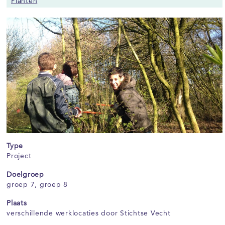
Planten
Type
Project
Doelgroep
groep 7, groep 8
Plaats
verschillende werklocaties door Stichtse Vecht