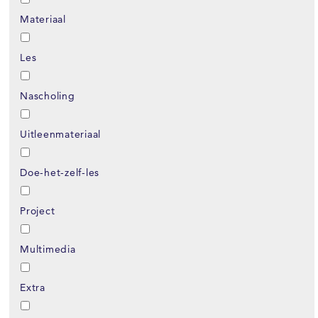
Materiaal
Les
Nascholing
Uitleenmateriaal
Doe-het-zelf-les
Project
Multimedia
Extra