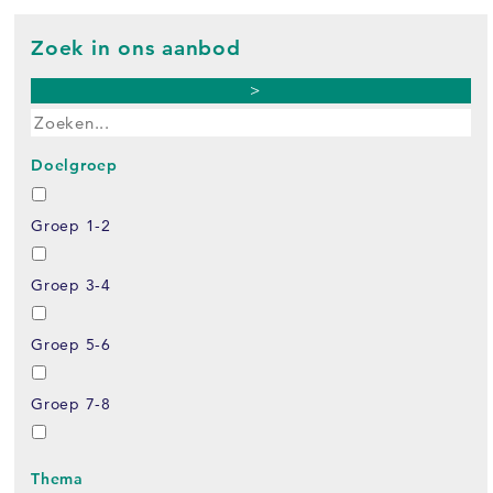
Zoek in ons aanbod
>
Doelgroep
Groep 1-2
Groep 3-4
Groep 5-6
Groep 7-8
Thema