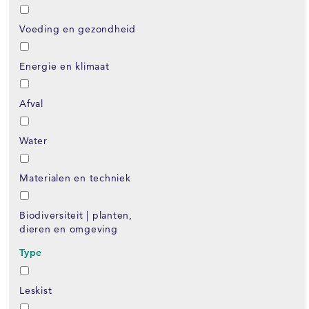
Voeding en gezondheid
Energie en klimaat
Afval
Water
Materialen en techniek
Biodiversiteit | planten,
dieren en omgeving
Type
Leskist