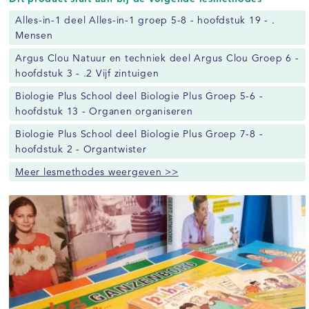
Alles-in-1 deel Alles-in-1 groep 5-8 - hoofdstuk 19 - .
Mensen
Argus Clou Natuur en techniek deel Argus Clou Groep 6 -
hoofdstuk 3 - .2 Vijf zintuigen
Biologie Plus School deel Biologie Plus Groep 5-6 -
hoofdstuk 13 - Organen organiseren
Biologie Plus School deel Biologie Plus Groep 7-8 -
hoofdstuk 2 - Organtwister
Meer lesmethodes weergeven >>