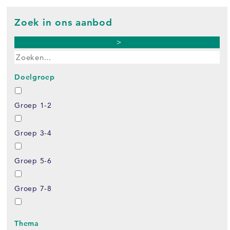
Zoek in ons aanbod
>
Doelgroep
Groep 1-2
Groep 3-4
Groep 5-6
Groep 7-8
Thema