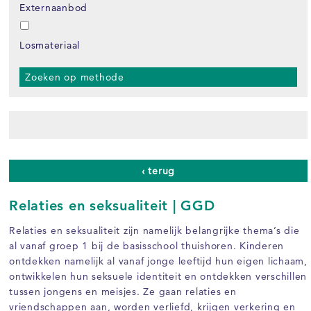
Externaanbod
Losmateriaal
Zoeken op methode
‹ terug
Relaties en seksualiteit | GGD
Relaties en seksualiteit zijn namelijk belangrijke thema’s die
al vanaf groep 1 bij de basisschool thuishoren. Kinderen
ontdekken namelijk al vanaf jonge leeftijd hun eigen lichaam,
ontwikkelen hun seksuele identiteit en ontdekken verschillen
tussen jongens en meisjes. Ze gaan relaties en
vriendschappen aan, worden verliefd, krijgen verkering en