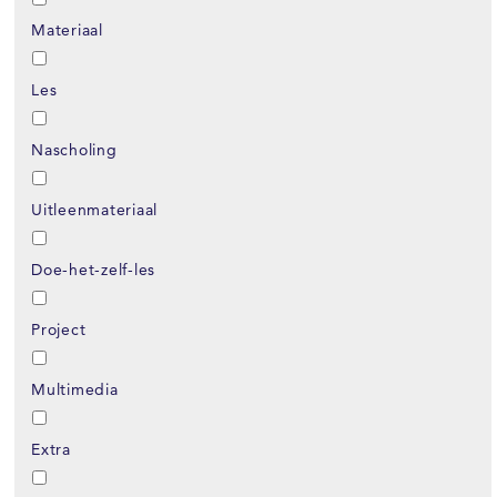
Materiaal
Les
Nascholing
Uitleenmateriaal
Doe-het-zelf-les
Project
Multimedia
Extra