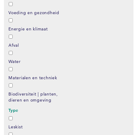
Voeding en gezondheid
Energie en klimaat
Afval
Water
Materialen en techniek
Biodiversiteit | planten,
dieren en omgeving
Type
Leskist