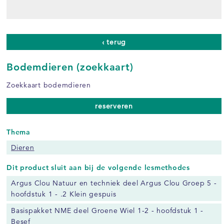
‹ terug
Bodemdieren (zoekkaart)
Zoekkaart bodemdieren
reserveren
Thema
Dieren
Dit product sluit aan bij de volgende lesmethodes
Argus Clou Natuur en techniek deel Argus Clou Groep 5 -
hoofdstuk 1 - .2 Klein gespuis
Basispakket NME deel Groene Wiel 1-2 - hoofdstuk 1 -
Besef