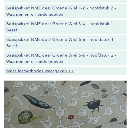
Basispakket NME deel Groene Wiel 1-2 - hoofdstuk 2 -
Waarnemen en onderzoeken
Basispakket NME deel Groene Wiel 3-4 - hoofdstuk 1 -
Besef
Basispakket NME deel Groene WIel 5-6 - hoofdstuk 1 -
Besef
Basispakket NME deel Groene WIel 5-6 - hoofdstuk 2 -
Waarnemen en onderzoeken
Meer lesmethodes weergeven >>