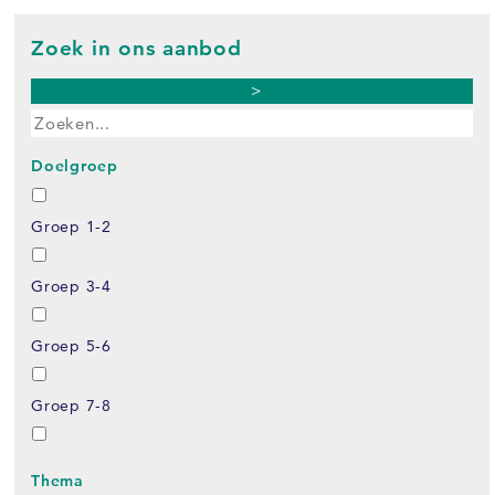
Zoek in ons aanbod
>
Doelgroep
Groep 1-2
Groep 3-4
Groep 5-6
Groep 7-8
Thema