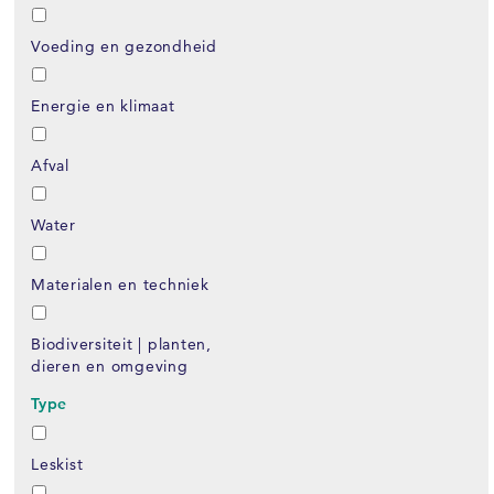
Voeding en gezondheid
Energie en klimaat
Afval
Water
Materialen en techniek
Biodiversiteit | planten,
dieren en omgeving
Type
Leskist