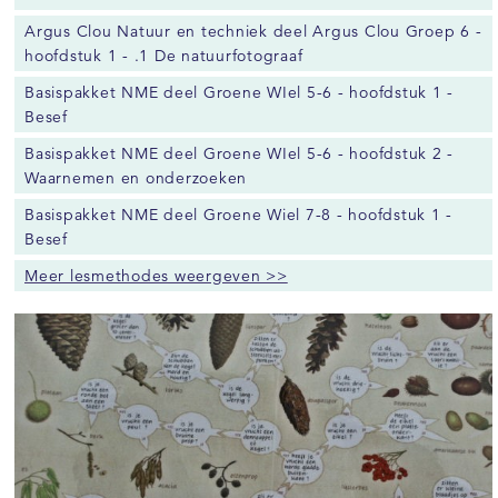
Argus Clou Natuur en techniek deel Argus Clou Groep 6 -
hoofdstuk 1 - .1 De natuurfotograaf
Basispakket NME deel Groene WIel 5-6 - hoofdstuk 1 -
Besef
Basispakket NME deel Groene WIel 5-6 - hoofdstuk 2 -
Waarnemen en onderzoeken
Basispakket NME deel Groene Wiel 7-8 - hoofdstuk 1 -
Besef
Meer lesmethodes weergeven >>