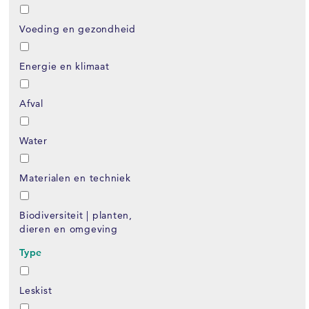
Voeding en gezondheid
Energie en klimaat
Afval
Water
Materialen en techniek
Biodiversiteit | planten,
dieren en omgeving
Type
Leskist