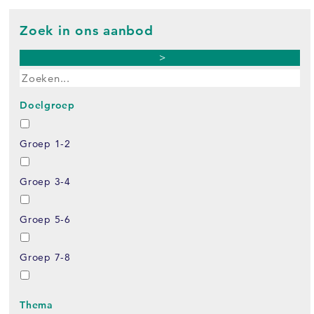
Zoek in ons aanbod
>
Doelgroep
Groep 1-2
Groep 3-4
Groep 5-6
Groep 7-8
Thema