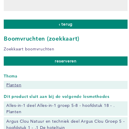
‹ terug
Boomvruchten (zoekkaart)
Zoekkaart boomvruchten
reserveren
Thema
Planten
Dit product sluit aan bij de volgende lesmethodes
Alles-in-1 deel Alles-in-1 groep 5-8 - hoofdstuk 18 - .
Planten
Argus Clou Natuur en techniek deel Argus Clou Groep 5 -
hoofdstuk 1 - .1 De hoteltuin