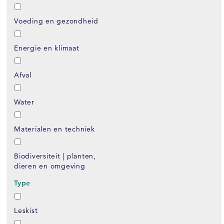
Voeding en gezondheid
Energie en klimaat
Afval
Water
Materialen en techniek
Biodiversiteit | planten,
dieren en omgeving
Type
Leskist