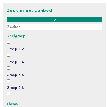
Zoek in ons aanbod
>
Doelgroep
Groep 1-2
Groep 3-4
Groep 5-6
Groep 7-8
Thema