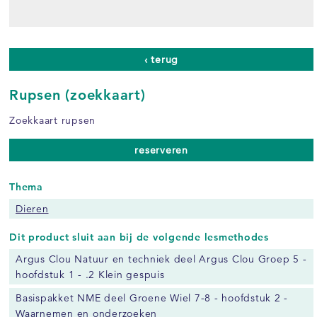
‹ terug
Rupsen (zoekkaart)
Zoekkaart rupsen
reserveren
Thema
Dieren
Dit product sluit aan bij de volgende lesmethodes
Argus Clou Natuur en techniek deel Argus Clou Groep 5 -
hoofdstuk 1 - .2 Klein gespuis
Basispakket NME deel Groene Wiel 7-8 - hoofdstuk 2 -
Waarnemen en onderzoeken