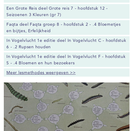
Een Grote Reis deel Grote reis 7 - hoofdstuk 12 -
Seizoenen 3 Kleuren (gr 7)
Faqta deel Faqta groep 8 - hoofdstuk 2 - .4 Bloemetjes
en bijtjes, Erfelijkheid
In Vogelvlucht 1e editie deel In Vogelvlucht C - hoofdstuk
6 - .2 Rupsen houden
In Vogelvlucht 1e editie deel In Vogelvlucht F - hoofdstuk
5 - .4 Bloemen en hun bezoekers
Meer lesmethodes weergeven >>