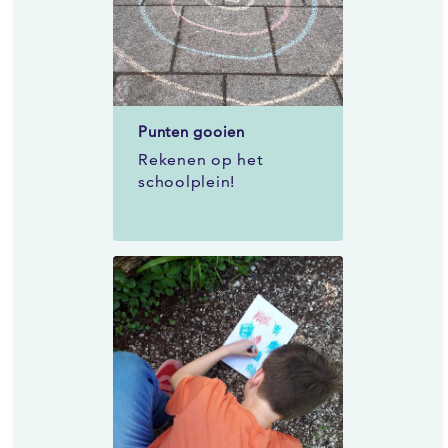
Punten gooien
Rekenen op het
schoolplein!