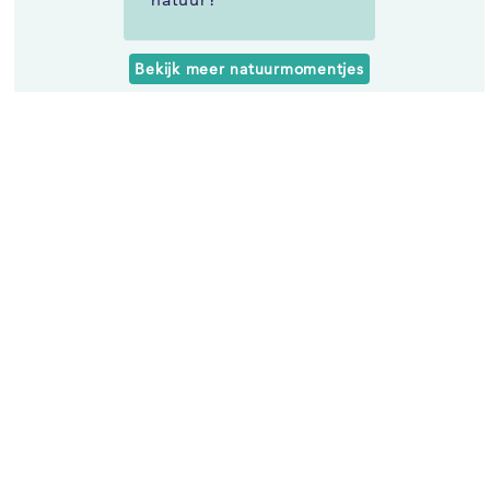
Bekijk meer natuurmomentjes