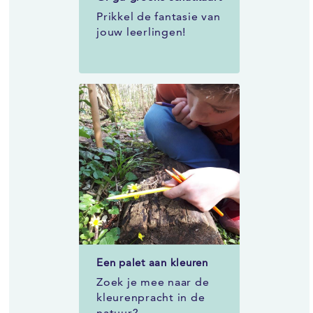
Prikkel de fantasie van
jouw leerlingen!
Een palet aan kleuren
Zoek je mee naar de
kleurenpracht in de
natuur?