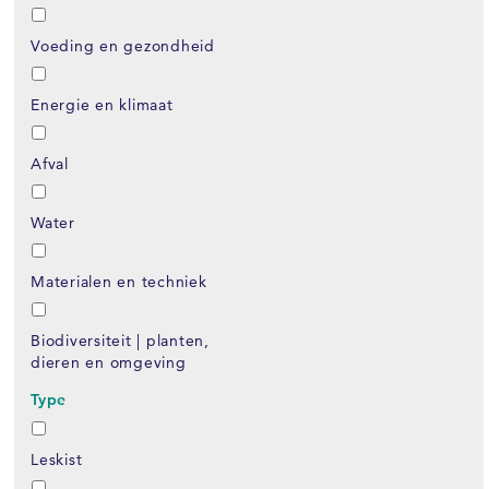
Voeding en gezondheid
Energie en klimaat
Afval
Water
Materialen en techniek
Biodiversiteit | planten,
dieren en omgeving
Type
Leskist