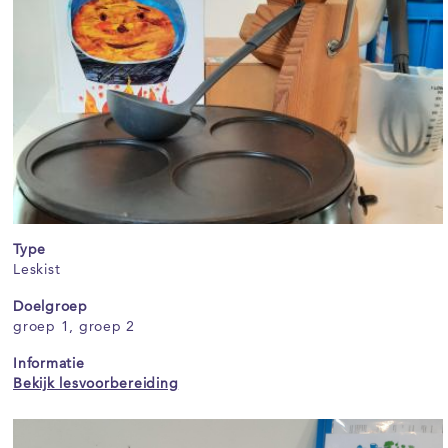
Type
Leskist
Doelgroep
groep 1, groep 2
Informatie
Bekijk lesvoorbereiding