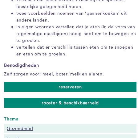
feestelijke gelegenheid horen.
twee voorbeelden noemen van ‘pannenkoeken’ uit
andere landen.
in eigen woorden vertellen dat je eten (in de vorm van
regelmatige maaltijden) nodig hebt om te bewegen en
te groeien.
vertellen dat er verschil is tussen eten om te snoepen
en eten om te groeien.
Benodigdheden
Zelf zorgen voor: meel, boter, melk en eieren.
reserveren
rooster & beschikbaarheid
Thema
Gezondheid