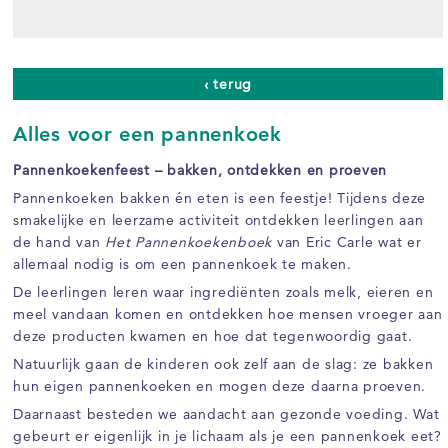
‹ terug
Alles voor een pannenkoek
Pannenkoekenfeest – bakken, ontdekken en proeven
Pannenkoeken bakken én eten is een feestje! Tijdens deze
smakelijke en leerzame activiteit ontdekken leerlingen aan
de hand van
Het Pannenkoekenboek
van Eric Carle wat er
allemaal nodig is om een pannenkoek te maken.
De leerlingen leren waar ingrediënten zoals melk, eieren en
meel vandaan komen en ontdekken hoe mensen vroeger aan
deze producten kwamen en hoe dat tegenwoordig gaat.
Natuurlijk gaan de kinderen ook zelf aan de slag: ze bakken
hun eigen pannenkoeken en mogen deze daarna proeven.
Daarnaast besteden we aandacht aan gezonde voeding. Wat
gebeurt er eigenlijk in je lichaam als je een pannenkoek eet?