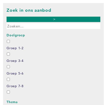
Zoek in ons aanbod
>
Doelgroep
Groep 1-2
Groep 3-4
Groep 5-6
Groep 7-8
Thema