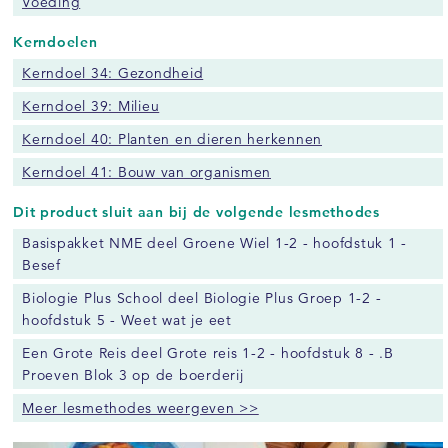
Voeding
Kerndoelen
Kerndoel 34: Gezondheid
Kerndoel 39: Milieu
Kerndoel 40: Planten en dieren herkennen
Kerndoel 41: Bouw van organismen
Dit product sluit aan bij de volgende lesmethodes
Basispakket NME deel Groene Wiel 1-2 - hoofdstuk 1 -
Besef
Biologie Plus School deel Biologie Plus Groep 1-2 -
hoofdstuk 5 - Weet wat je eet
Een Grote Reis deel Grote reis 1-2 - hoofdstuk 8 - .B
Proeven Blok 3 op de boerderij
Meer lesmethodes weergeven >>