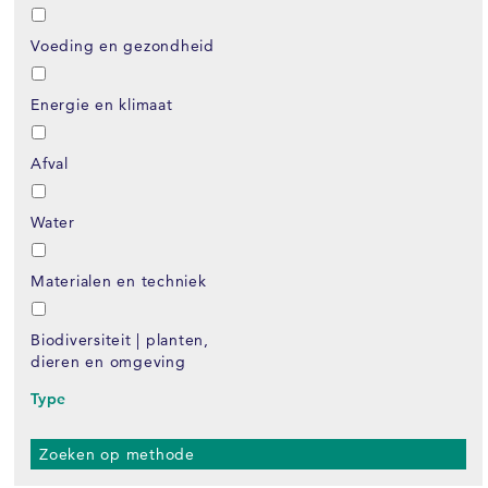
Voeding en gezondheid
Energie en klimaat
Afval
Water
Materialen en techniek
Biodiversiteit | planten,
dieren en omgeving
Type
Zoeken op methode