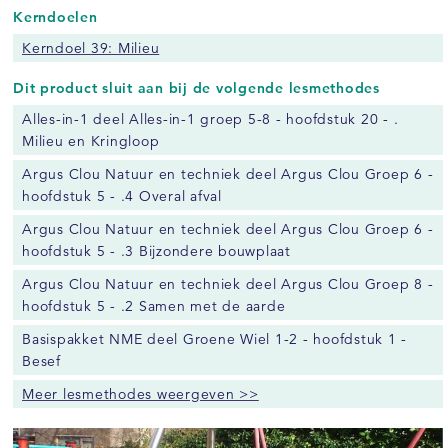
Kerndoelen
Kerndoel 39: Milieu
Dit product sluit aan bij de volgende lesmethodes
Alles-in-1 deel Alles-in-1 groep 5-8 - hoofdstuk 20 - .
Milieu en Kringloop
Argus Clou Natuur en techniek deel Argus Clou Groep 6 -
hoofdstuk 5 - .4 Overal afval
Argus Clou Natuur en techniek deel Argus Clou Groep 6 -
hoofdstuk 5 - .3 Bijzondere bouwplaat
Argus Clou Natuur en techniek deel Argus Clou Groep 8 -
hoofdstuk 5 - .2 Samen met de aarde
Basispakket NME deel Groene Wiel 1-2 - hoofdstuk 1 -
Besef
Meer lesmethodes weergeven >>