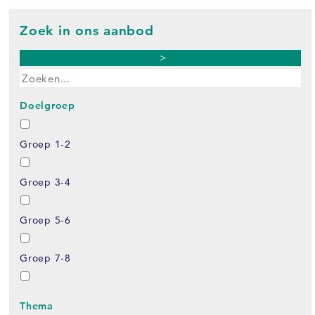
Zoek in ons aanbod
>
Doelgroep
Groep 1-2
Groep 3-4
Groep 5-6
Groep 7-8
Thema