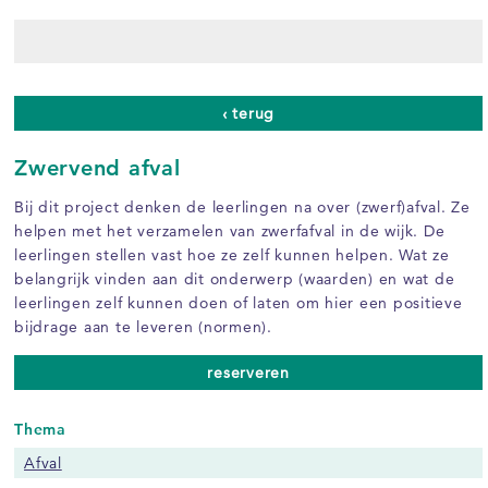
‹ terug
Zwervend afval
Bij dit project denken de leerlingen na over (zwerf)afval. Ze
helpen met het verzamelen van zwerfafval in de wijk. De
leerlingen stellen vast hoe ze zelf kunnen helpen. Wat ze
belangrijk vinden aan dit onderwerp (waarden) en wat de
leerlingen zelf kunnen doen of laten om hier een positieve
bijdrage aan te leveren (normen).
reserveren
Thema
Afval