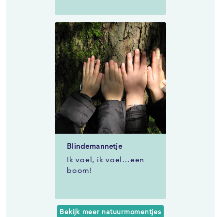
Blindemannetje
Ik voel, ik voel…een
boom!
Bekijk meer natuurmomentjes