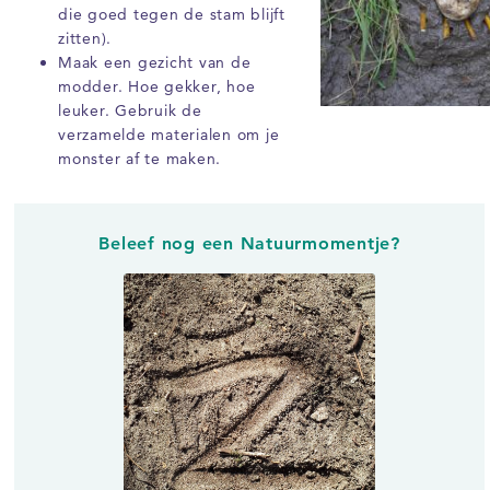
die goed tegen de stam blijft
zitten).
Maak een gezicht van de
modder. Hoe gekker, hoe
leuker. Gebruik de
verzamelde materialen om je
monster af te maken.
Beleef nog een Natuurmomentje?