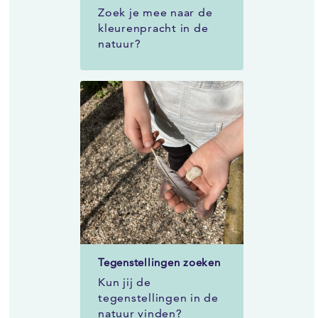
Zoek je mee naar de
kleurenpracht in de
natuur?
Tegenstellingen zoeken
Kun jij de
tegenstellingen in de
natuur vinden?