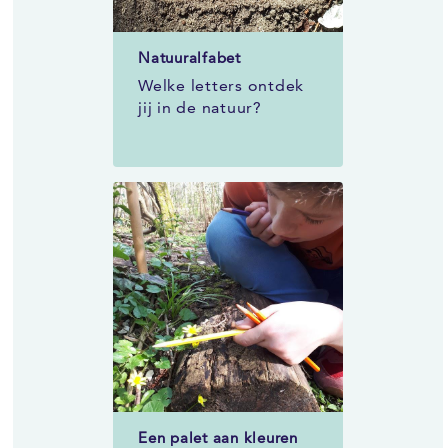
Natuuralfabet
Welke letters ontdek
jij in de natuur?
Een palet aan kleuren