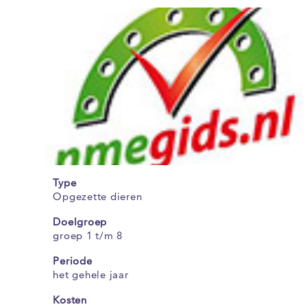
Type
Opgezette dieren
Doelgroep
groep 1 t/m 8
Periode
het gehele jaar
Kosten