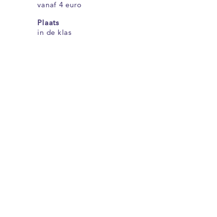
vanaf 4 euro
Plaats
in de klas