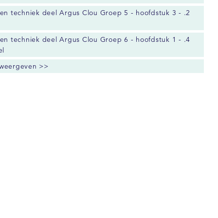
en techniek deel Argus Clou Groep 5 - hoofdstuk 3 - .2
en techniek deel Argus Clou Groep 6 - hoofdstuk 1 - .4
el
 weergeven >>