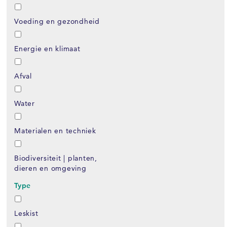
Voeding en gezondheid
Energie en klimaat
Afval
Water
Materialen en techniek
Biodiversiteit | planten,
dieren en omgeving
Type
Leskist