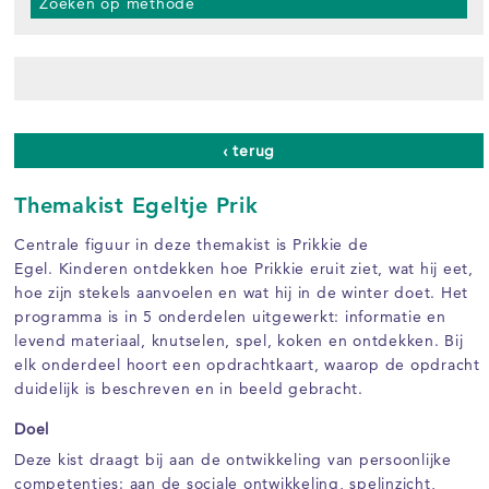
Zoeken op methode
‹ terug
Themakist Egeltje Prik
Centrale figuur in deze themakist is Prikkie de
Egel. Kinderen ontdekken hoe Prikkie eruit ziet, wat hij eet,
hoe zijn stekels aanvoelen en wat hij in de winter doet. Het
programma is in 5 onderdelen uitgewerkt: informatie en
levend materiaal, knutselen, spel, koken en ontdekken. Bij
elk onderdeel hoort een opdrachtkaart, waarop de opdracht
duidelijk is beschreven en in beeld gebracht.
Doel
Deze kist draagt bij aan de ontwikkeling van persoonlijke
competenties: aan de sociale ontwikkeling, spelinzicht,