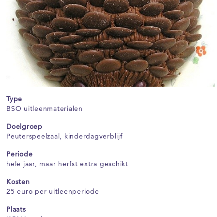
Type
BSO uitleenmaterialen
Doelgroep
Peuterspeelzaal, kinderdagverblijf
Periode
hele jaar, maar herfst extra geschikt
Kosten
25 euro per uitleenperiode
Plaats