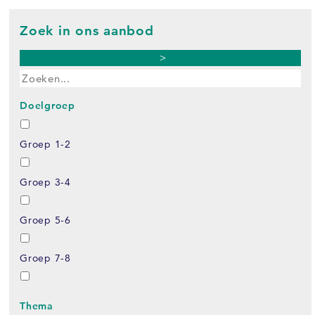
Zoek in ons aanbod
>
Doelgroep
Groep 1-2
Groep 3-4
Groep 5-6
Groep 7-8
Thema