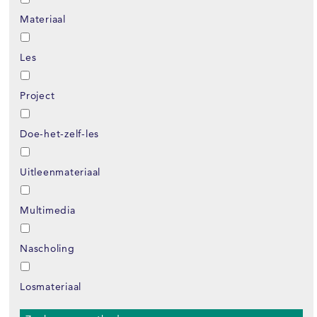
Materiaal
Les
Project
Doe-het-zelf-les
Uitleenmateriaal
Multimedia
Nascholing
Losmateriaal