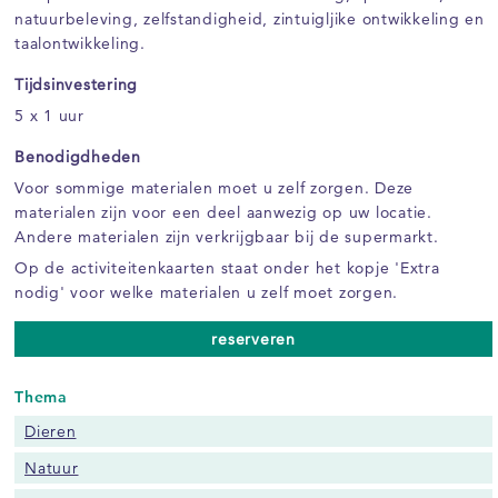
natuurbeleving, zelfstandigheid, zintuigljike ontwikkeling en
taalontwikkeling.
Tijdsinvestering
5 x 1 uur
Benodigdheden
Voor sommige materialen moet u zelf zorgen. Deze
materialen zijn voor een deel aanwezig op uw locatie.
Andere materialen zijn verkrijgbaar bij de supermarkt.
Op de activiteitenkaarten staat onder het kopje 'Extra
nodig' voor welke materialen u zelf moet zorgen.
reserveren
Thema
Dieren
Natuur