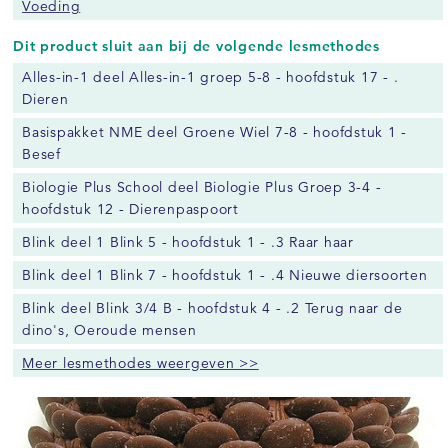
Voeding
Dit product sluit aan bij de volgende lesmethodes
Alles-in-1 deel Alles-in-1 groep 5-8 - hoofdstuk 17 - .
Dieren
Basispakket NME deel Groene Wiel 7-8 - hoofdstuk 1 -
Besef
Biologie Plus School deel Biologie Plus Groep 3-4 -
hoofdstuk 12 - Dierenpaspoort
Blink deel 1 Blink 5 - hoofdstuk 1 - .3 Raar haar
Blink deel 1 Blink 7 - hoofdstuk 1 - .4 Nieuwe diersoorten
Blink deel Blink 3/4 B - hoofdstuk 4 - .2 Terug naar de
dino's, Oeroude mensen
Meer lesmethodes weergeven >>