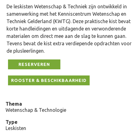
De leskisten Wetenschap & Techniek zijn ontwikkeld in
samenwerking met het Kenniscentrum Wetenschap en
Techniek Gelderland (KWTG). Deze praktische kist bevat
korte handleidingen en uitdagende en verwonderende
materialen om direct mee aan de slag te kunnen gaan.
Tevens bevat de kist extra verdiepende opdrachten voor
de plusleerlingen.
RESERVEREN
ROOSTER & BESCHIKBAARHEID
Thema
Wetenschap & Technologie
Type
Leskisten