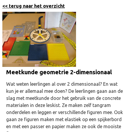
<< terug naar het overzicht
Meetkunde geometrie 2-dimensionaal
Wat weten leerlingen al over 2 dimensionaal? En wat
kun je er allemaal mee doen? De leerlingen gaan aan de
slag met meetkunde door het gebruik van de concrete
materialen in deze leskist. Ze maken zelf tangram
onderdelen en leggen er verschillende figuren mee. Ook
gaan ze figuren maken met elastiek op een spijkerbord
en met een passer en papier maken ze ook de mooiste