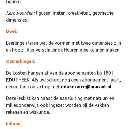
figuren.
Kernwoorden:
figuren, meten, creativiteit, geometrie,
dimensies
Doel:
Leerlingen leren wat de vormen met twee dimensies zijn
en hoe zij hier verschillende figuren mee kunnen maken.
Opmerkingen:
De kosten hangen af van de abonnementen bij 1801
EDU
THEEK. Als uw school nog geen abonnement heeft,
neem dan contact op met
eduservice@marant.nl
Deze leskist kan naast de aansluiting met natuur- en
milieuonderwijs ook ingezet worden bij de vakken
rekenen en wiskunde.
Inhoud: