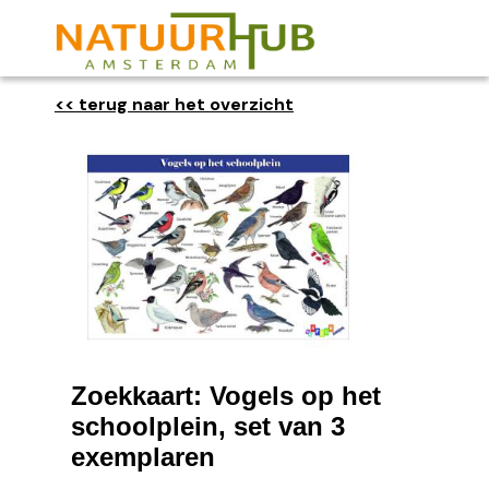
<< terug naar het overzicht
Zoekkaart: Vogels op het
schoolplein, set van 3
exemplaren