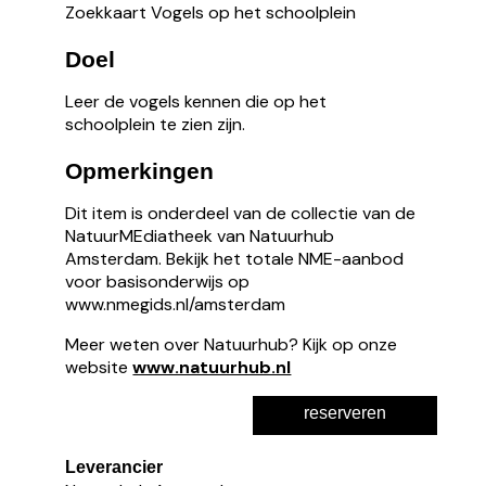
Zoekkaart Vogels op het schoolplein
Doel
Leer de vogels kennen die op het
schoolplein te zien zijn.
Opmerkingen
Dit item is onderdeel van de collectie van de
NatuurMEdiatheek van Natuurhub
Amsterdam. Bekijk het totale NME-aanbod
voor basisonderwijs op
www.nmegids.nl/amsterdam
Meer weten over Natuurhub? Kijk op onze
website
www.natuurhub.nl
reserveren
Leverancier