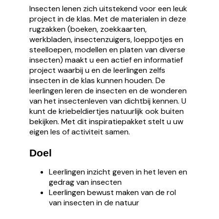
Insecten lenen zich uitstekend voor een leuk
project in de klas. Met de materialen in deze
rugzakken (boeken, zoekkaarten,
werkbladen, insectenzuigers, loeppotjes en
steelloepen, modellen en platen van diverse
insecten) maakt u een actief en informatief
project waarbij u en de leerlingen zelfs
insecten in de klas kunnen houden. De
leerlingen leren de insecten en de wonderen
van het insectenleven van dichtbij kennen. U
kunt de kriebeldiertjes natuurlijk ook buiten
bekijken. Met dit inspiratiepakket stelt u uw
eigen les of activiteit samen.
Doel
Leerlingen inzicht geven in het leven en
gedrag van insecten
Leerlingen bewust maken van de rol
van insecten in de natuur