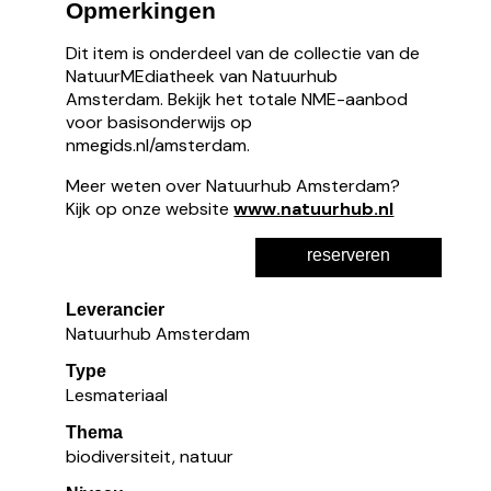
Opmerkingen
Dit item is onderdeel van de collectie van de
NatuurMEdiatheek van Natuurhub
Amsterdam. Bekijk het totale NME-aanbod
voor basisonderwijs op
nmegids.nl/amsterdam.
Meer weten over Natuurhub Amsterdam?
Kijk op onze website
www.natuurhub.nl
reserveren
Leverancier
Natuurhub Amsterdam
Type
Lesmateriaal
Thema
biodiversiteit, natuur