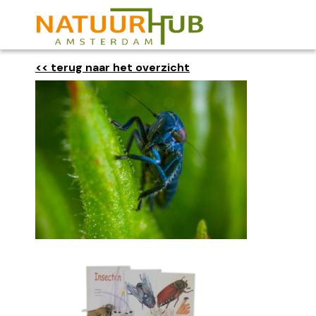
<< terug naar het overzicht