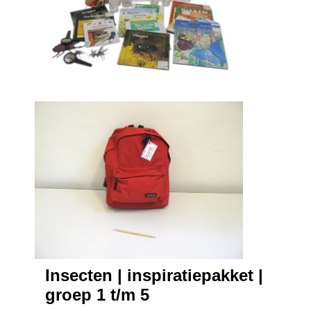
Insecten | inspiratiepakket |
groep 1 t/m 5