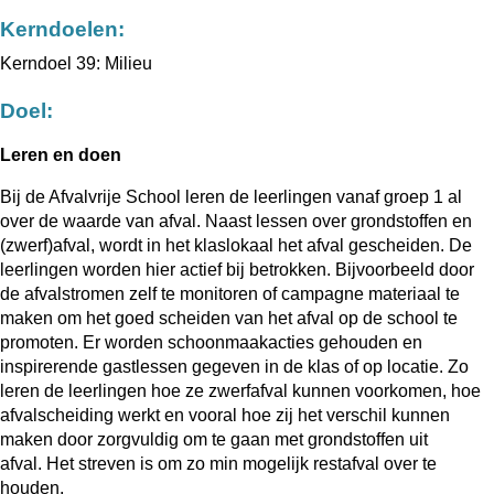
Kerndoelen:
Kerndoel 39: Milieu
Doel:
Leren en doen
Bij de Afvalvrije School leren de leerlingen vanaf groep 1 al
over de waarde van afval. Naast lessen over grondstoffen en
(zwerf)afval, wordt in het klaslokaal het afval gescheiden. De
leerlingen worden hier actief bij betrokken. Bijvoorbeeld door
de afvalstromen zelf te monitoren of campagne materiaal te
maken om het goed scheiden van het afval op de school te
promoten. Er worden schoonmaakacties gehouden en
inspirerende gastlessen gegeven in de klas of op locatie. Zo
leren de leerlingen hoe ze zwerfafval kunnen voorkomen, hoe
afvalscheiding werkt en vooral hoe zij het verschil kunnen
maken door zorgvuldig om te gaan met grondstoffen uit
afval. Het streven is om zo min mogelijk restafval over te
houden.