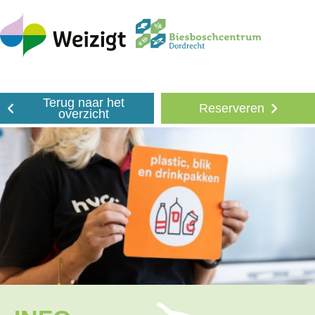
Terug naar het
Reserveren
overzicht