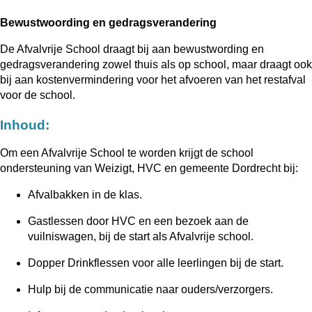
Bewustwoording en gedragsverandering
De Afvalvrije School draagt bij aan bewustwording en
gedragsverandering zowel thuis als op school, maar draagt ook
bij aan kostenvermindering voor het afvoeren van het restafval
voor de school.
Inhoud:
Om een Afvalvrije School te worden krijgt de school
ondersteuning van Weizigt, HVC en gemeente Dordrecht bij:
Afvalbakken in de klas.
Gastlessen door HVC en een bezoek aan de
vuilniswagen, bij de start als Afvalvrije school.
Dopper Drinkflessen voor alle leerlingen bij de start.
Hulp bij de communicatie naar ouders/verzorgers.