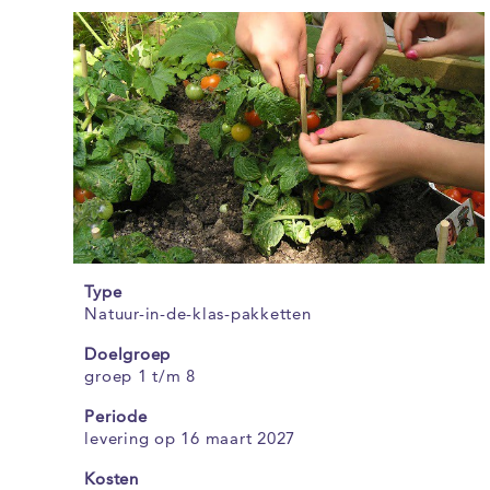
Type
Natuur-in-de-klas-pakketten
Doelgroep
groep 1 t/m 8
Periode
levering op 16 maart 2027
Kosten