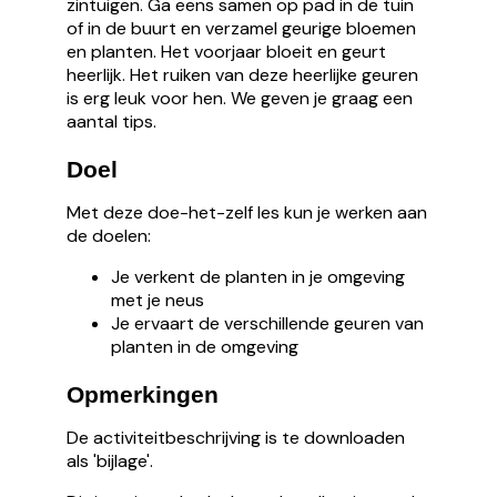
zintuigen. Ga eens samen op pad in de tuin
of in de buurt en verzamel geurige bloemen
en planten. Het voorjaar bloeit en geurt
heerlijk. Het ruiken van deze heerlijke geuren
is erg leuk voor hen. We geven je graag een
aantal tips.
Doel
Met deze doe-het-zelf les kun je werken aan
de doelen:
Je verkent de planten in je omgeving
met je neus
Je ervaart de verschillende geuren van
planten in de omgeving
Opmerkingen
De activiteitbeschrijving is te downloaden
als 'bijlage'.