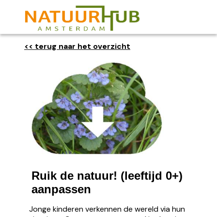
<< terug naar het overzicht
Ruik de natuur! (leeftijd 0+)
aanpassen
Jonge kinderen verkennen de wereld via hun