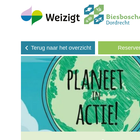
Terug naar het overzicht
Reserve