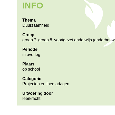
INFO
Thema
Duurzaamheid
Groep
groep 7, groep 8, voortgezet onderwijs (onderbouw
Periode
in overleg
Plaats
op school
Categorie
Projecten en themadagen
Uitvoering door
leerkracht