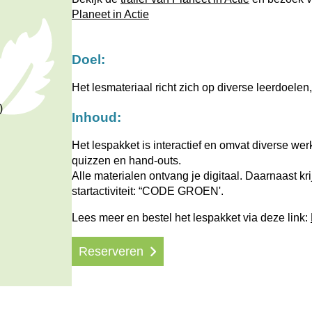
Planeet in Actie
Doel:
Het lesmateriaal richt zich op diverse leerdoel
)
Inhoud:
Het lespakket is interactief en omvat diverse we
quizzen en hand-outs.
Alle materialen ontvang je digitaal. Daarnaast kr
startactiviteit: “CODE GROEN'.
Lees meer en bestel het lespakket via deze link:
Reserveren