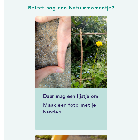
Beleef nog een Natuurmomentje?
Daar mag een lijstje om
Maak een foto met je
handen