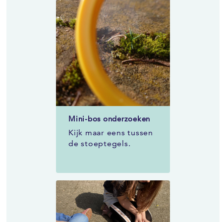
Mini-bos onderzoeken
Kijk maar eens tussen
de stoeptegels.