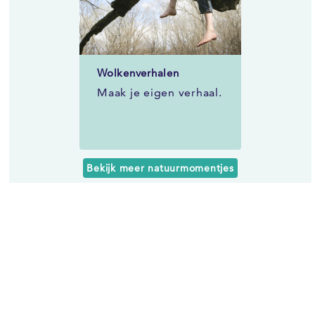
Wolkenverhalen
Maak je eigen verhaal.
Bekijk meer natuurmomentjes