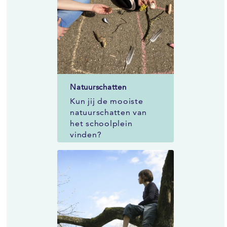
Natuurschatten
Kun jij de mooiste
natuurschatten van
het schoolplein
vinden?