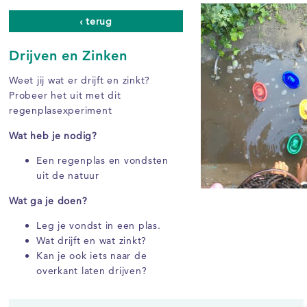
‹ terug
Drijven en Zinken
Weet jij wat er drijft en zinkt?
Probeer het uit met dit
regenplasexperiment
Wat heb je nodig?
Een regenplas en vondsten
uit de natuur
Wat ga je doen?
Leg je vondst in een plas.
Wat drijft en wat zinkt?
Kan je ook iets naar de
overkant laten drijven?