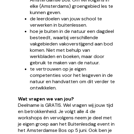
elke (Amsterdams) groengebied les te
kunnen geven.
de leerdoelen van jouw school te
verwerken in buitenlessen.
hoe je buiten in de natuur een dagdeel
besteedt, waarbij verschillende
vakgebieden vakoverstijgend aan bod
komen. Niet met behulp van
werkbladen en boeken, maar door
gebruik te maken van de natuur.
te vertrouwen op je eigen
competenties voor het lesgeven in de
natuur en handvatten om dit verder te
ontwikkelen.
Wat vragen we van jou?
Deelname is GRATIS. Wel vragen wij jouw tijd
en betrokkenheid. Je volgt alle 4 de
workshops én vervolgens neem je deel met
je eigen groep aan het Buitenlesdag event in
het Amsterdamse Bos op 5 juni. Ook ben je