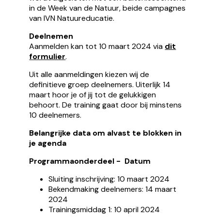
in de Week van de Natuur, beide campagnes
van IVN Natuureducatie.
Deelnemen
Aanmelden kan tot 10 maart 2024 via
dit
formulier
.
Uit alle aanmeldingen kiezen wij de
definitieve groep deelnemers. Uiterlijk 14
maart hoor je of jij tot de gelukkigen
behoort. De training gaat door bij minstens
10 deelnemers.
Belangrijke data om alvast te blokken in
je agenda
Programmaonderdeel - Datum
Sluiting inschrijving: 10 maart 2024
Bekendmaking deelnemers: 14 maart
2024
Trainingsmiddag 1: 10 april 2024