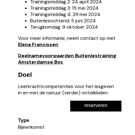
Trainingsmiddag 2: 24 april 2024
Trainingsmiddag 3: 15 mei 2024
Trainingsmiddag 4: 29 mei 2024
Buitenlesochtend: 5 juni 2024
Terugkomdag: 9 oktober 2024
Voor meer informatie, neem contact op met
Elena Francissen
Deelnamevoorwaarden Buitenlestraining
Amsterdamse Bos
Doel
Leerkrachtcompetenties voor het lesgeven
in en met de natuur (verder) ontwikkelen.
reserveren
Type
Bijeenkomst