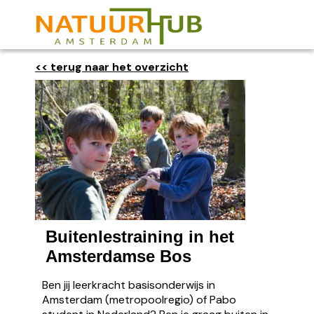
<< terug naar het overzicht
Buitenlestraining in het
Amsterdamse Bos
Ben jij leerkracht basisonderwijs in
Amsterdam (metropoolregio) of Pabo