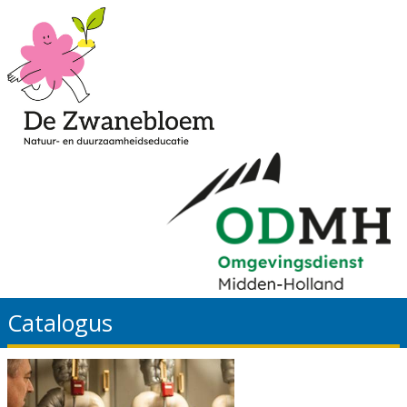
Catalogus