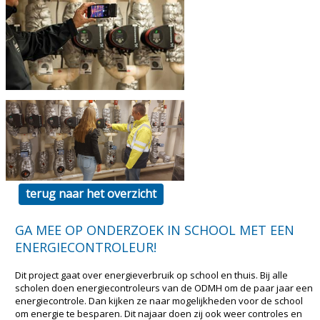
terug naar het overzicht
GA MEE OP ONDERZOEK IN SCHOOL MET EEN
ENERGIECONTROLEUR!
Dit project gaat over energieverbruik op school en thuis. Bij alle
scholen doen energiecontroleurs van de ODMH om de paar jaar een
energiecontrole. Dan kijken ze naar mogelijkheden voor de school
om energie te besparen. Dit najaar doen zij ook weer controles en