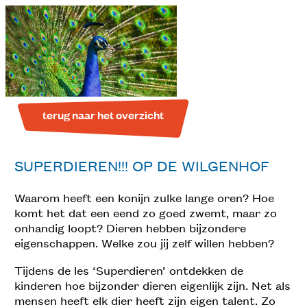
terug naar het overzicht
SUPERDIEREN!!! OP DE WILGENHOF
Waarom heeft een konijn zulke lange oren? Hoe
komt het dat een eend zo goed zwemt, maar zo
onhandig loopt? Dieren hebben bijzondere
eigenschappen. Welke zou jij zelf willen hebben?
Tijdens de les ‘Superdieren’ ontdekken de
kinderen hoe bijzonder dieren eigenlijk zijn. Net als
mensen heeft elk dier heeft zijn eigen talent. Zo