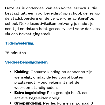
Deze les is onderdeel van een korte lescyclus, die
bestaat uit: een voorbereiding op school, de les op
de stadsboerderij en de verwerking achteraf op
school. Deze lesactiviteiten ontvang je nadat je
een tijd en datum hebt gereserveerd voor deze les
via een bevestigingsmail.
Tijdsinvestering:
75 minuten
Verdere benodigdheden:
Kleiding
: Gepaste kleding en schoenen zijn
wenselijk, omdat de les vooral buiten
plaatsvindt. Houd rekening met de
weersomstandigheden.
Extra
begeleiding
: Elke groepje heeft een
actieve begeleider nodig.
Groepsindeling
: Per les kunnen maximaal 6