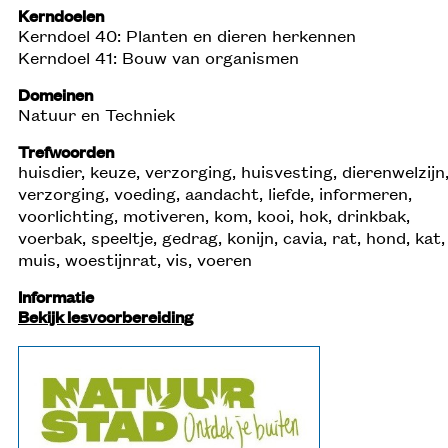
Kerndoelen
Kerndoel 40: Planten en dieren herkennen
Kerndoel 41: Bouw van organismen
Domeinen
Natuur en Techniek
Trefwoorden
huisdier, keuze, verzorging, huisvesting, dierenwelzijn
verzorging, voeding, aandacht, liefde, informeren,
voorlichting, motiveren, kom, kooi, hok, drinkbak,
voerbak, speeltje, gedrag, konijn, cavia, rat, hond, kat,
muis, woestijnrat, vis, voeren
Informatie
Bekijk lesvoorbereiding