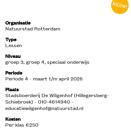
Organisatie
Natuurstad Rotterdam
Type
Lessen
Niveau
groep 3, groep 4, speciaal onderwijs
Periode
Periode 4 - maart t/m april 2026
Plaats
Stadsboerderij De Wilgenhof (Hillegersberg-
Schiebroek) - 010-4614940 -
educatiewilgenhof@natuurstad.nl
Kosten
Per klas €250