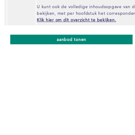
U kunt ook de volledige inhoudsopgave van
bekijken, met per hoofdstuk het correspond
Klik hier om dit overzicht te bekijken.
aanbod tonen