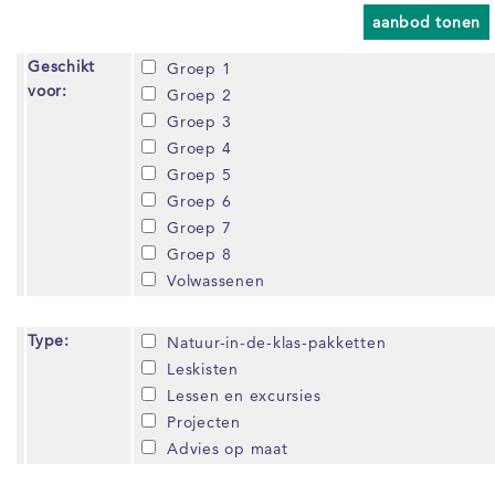
aanbod tonen
Geschikt
Groep 1
voor:
Groep 2
Groep 3
Groep 4
Groep 5
Groep 6
Groep 7
Groep 8
Volwassenen
Type:
Natuur-in-de-klas-pakketten
Leskisten
Lessen en excursies
Projecten
Advies op maat