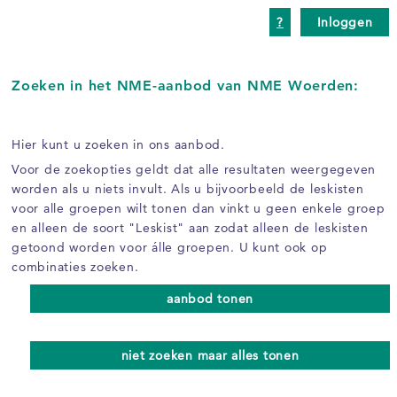
?
Inloggen
Zoeken in het NME-aanbod van NME Woerden:
Hier kunt u zoeken in ons aanbod.
Voor de zoekopties geldt dat alle resultaten weergegeven
worden als u niets invult. Als u bijvoorbeeld de leskisten
voor alle groepen wilt tonen dan vinkt u geen enkele groep
en alleen de soort "Leskist" aan zodat alleen de leskisten
getoond worden voor álle groepen. U kunt ook op
combinaties zoeken.
aanbod tonen
niet zoeken maar alles tonen