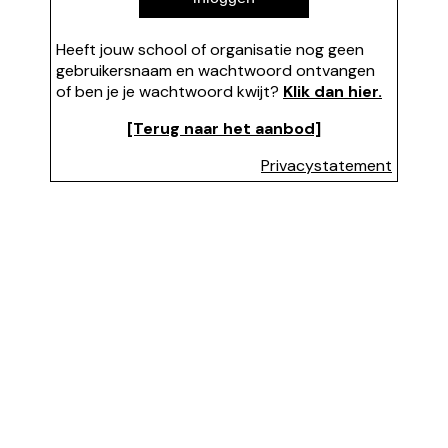
Heeft jouw school of organisatie nog geen
gebruikersnaam en wachtwoord ontvangen
of ben je je wachtwoord kwijt?
Klik dan hier.
[Terug naar het aanbod]
Privacystatement