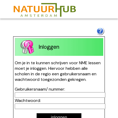
Inloggen
Om je in te kunnen schrijven voor NME lessen
moet je inloggen. Hiervoor hebben alle
scholen in de regio een gebruikersnaam en
wachtwoord toegezonden gekregen.
Gebruikersnaam/ nummer:
Wachtwoord:
inloggen