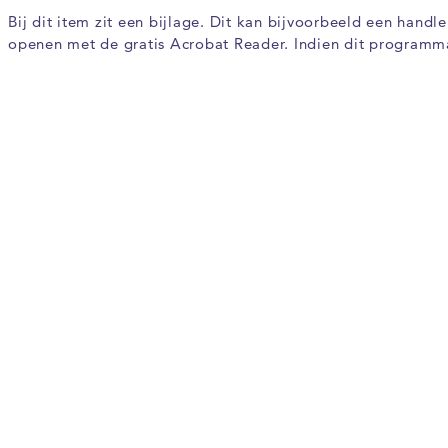
Bij dit item zit een bijlage. Dit kan bijvoorbeeld een hand
openen met de gratis Acrobat Reader. Indien dit programm