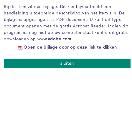
Bij dit item zit een bijlage. Dit kan bijvoorbeeld een
handleiding uitgebreide beschrijving van het item zijn. De
bijlage is opgeslagen als PDF-document. U kunt dit type
document openen met de gratis Acrobat Reader. Indien dit
programma nog niet op uw computer staat kunt u dit gratis
downloaden op
www.adobe.com
.
Open de bijlage door op deze link te klikken
sluiten