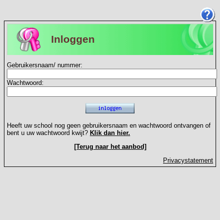
Inloggen
Gebruikersnaam/ nummer:
Wachtwoord:
Heeft uw school nog geen gebruikersnaam en wachtwoord ontvangen of
bent u uw wachtwoord kwijt?
Klik dan hier.
[Terug naar het aanbod]
Privacystatement