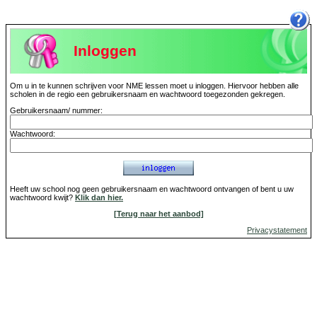
Inloggen
Om u in te kunnen schrijven voor NME lessen moet u inloggen. Hiervoor hebben alle
scholen in de regio een gebruikersnaam en wachtwoord toegezonden gekregen.
Gebruikersnaam/ nummer:
Wachtwoord:
Heeft uw school nog geen gebruikersnaam en wachtwoord ontvangen of bent u uw
wachtwoord kwijt?
Klik dan hier.
[Terug naar het aanbod]
Privacystatement