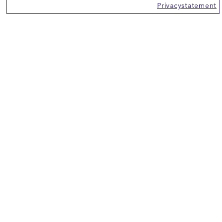
Privacystatement