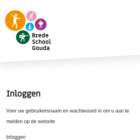
Inloggen
Voer uw gebruikersnaam en wachtwoord in om u aan te
melden op de website
Inloggen