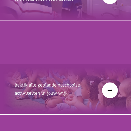
Bekijk alle geplande naschoolse
activiteiten in jouw wijk