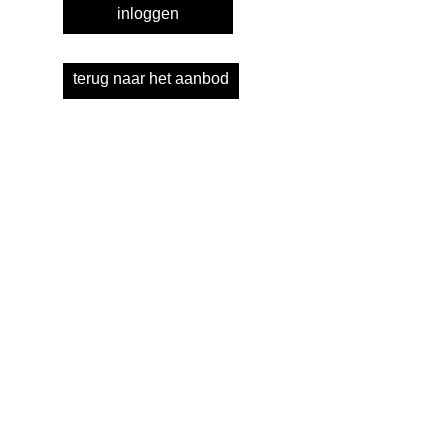
inloggen
terug naar het aanbod