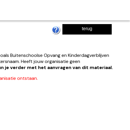
terug
oals Buitenschoolse Opvang en Kinderdagverblijven
kersnaam. Heeft jouw organisatie geen
n je verder met het aanvragen van dit materiaal.
anisatie ontstaan.