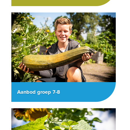
Aanbod groep 7-8