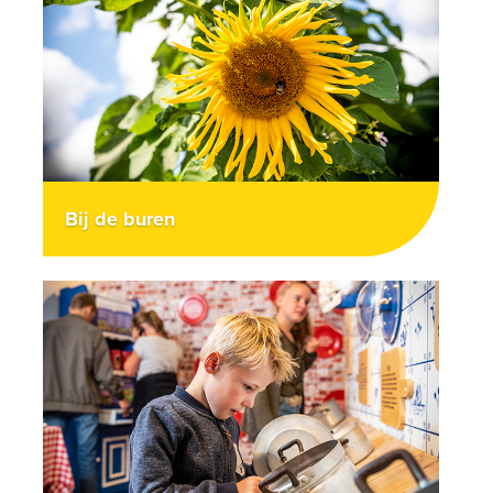
Bij de buren