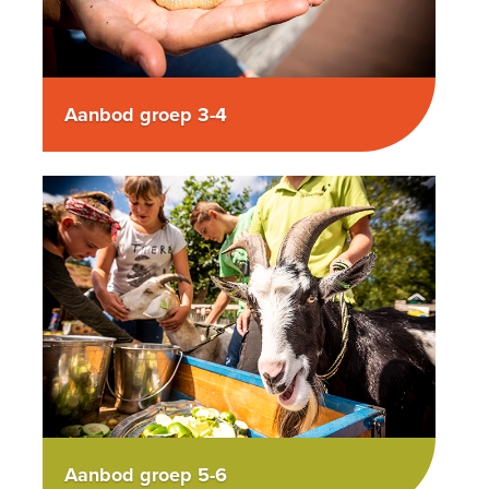
Aanbod groep 3-4
Aanbod groep 5-6