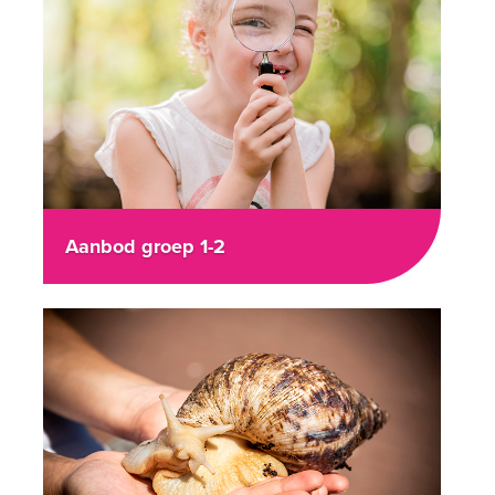
Aanbod groep 1-2