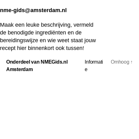
nme-gids@amsterdam.nl
Maak een leuke beschrijving, vermeld
de benodigde ingrediënten en de
bereidingswijze en wie weet staat jouw
recept hier binnenkort ook tussen!
Onderdeel van NMEGids.nl
Informati
Omhoog
↑
Amsterdam
e