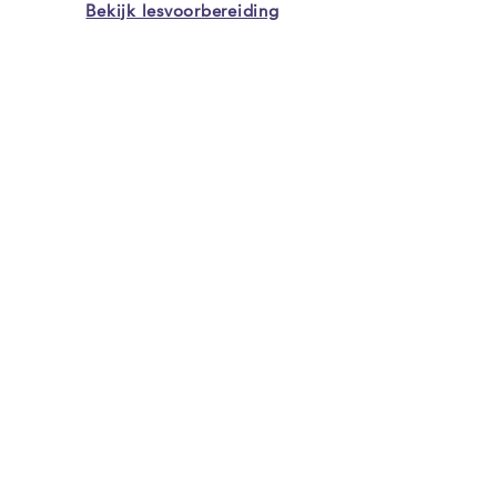
Bekijk lesvoorbereiding